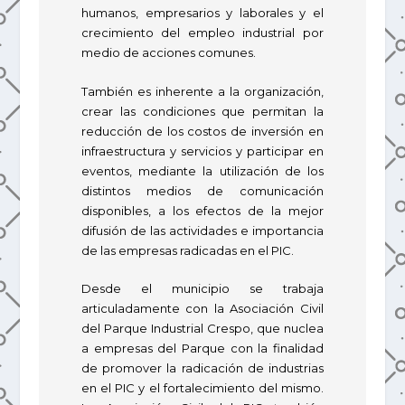
humanos, empresarios y laborales y el
crecimiento del empleo industrial por
medio de acciones comunes.
También es inherente a la organización,
crear las condiciones que permitan la
reducción de los costos de inversión en
infraestructura y servicios y participar en
eventos, mediante la utilización de los
distintos medios de comunicación
disponibles, a los efectos de la mejor
difusión de las actividades e importancia
de las empresas radicadas en el PIC.
Desde el municipio se trabaja
articuladamente con la Asociación Civil
del Parque Industrial Crespo, que nuclea
a empresas del Parque con la finalidad
de promover la radicación de industrias
en el PIC y el fortalecimiento del mismo.