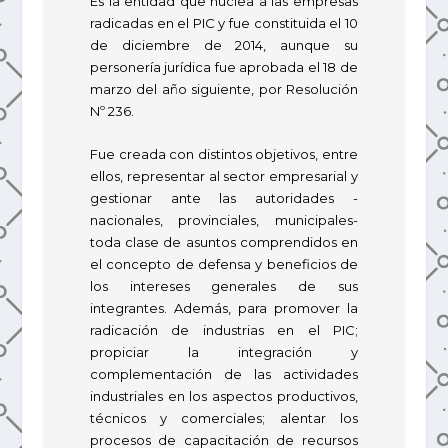
Es la entidad que nuclea a las empresas
radicadas en el PIC y fue constituida el 10
de diciembre de 2014, aunque su
personería jurídica fue aprobada el 18 de
marzo del año siguiente, por Resolución
Nº 236.
Fue creada con distintos objetivos, entre
ellos, representar al sector empresarial y
gestionar ante las autoridades -
nacionales, provinciales, municipales-
toda clase de asuntos comprendidos en
el concepto de defensa y beneficios de
los intereses generales de sus
integrantes. Además, para promover la
radicación de industrias en el PIC;
propiciar la integración y
complementación de las actividades
industriales en los aspectos productivos,
técnicos y comerciales; alentar los
procesos de capacitación de recursos