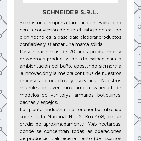
SCHNEIDER S.R.L.
Somos una empresa familiar que evolucionó
con la convicción de que el trabajo en equipo
bien hecho es la base para elaborar productos
confiables y afianzar una marca sólida.
Desde hace más de 20 años producimos y
proveemos productos de alta calidad para la
ambientación del baño, apostando siempre a
la innovación y la mejora continua de nuestros
procesos, productos y servicios. Nuestros
muebles incluyen una amplia variedad de
modelos de vanitorys, armarios, botiquines,
bachas y espejos.
La planta industrial se encuentra ubicada
sobre Ruta Nacional N° 12, Km 408, en un
predio de aproximadamente 17,45 hectáreas,
donde se concentran todas las operaciones
de producción, almacenamiento (de insumos