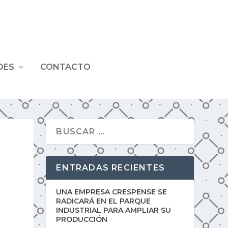
DES
CONTACTO
ENTRADAS RECIENTES
UNA EMPRESA CRESPENSE SE
RADICARÁ EN EL PARQUE
INDUSTRIAL PARA AMPLIAR SU
PRODUCCIÓN