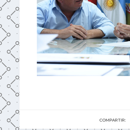
COMPARTIR: