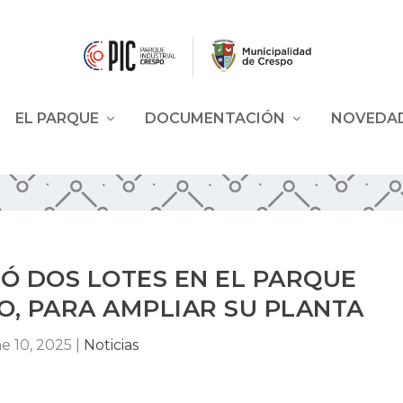
EL PARQUE
DOCUMENTACIÓN
NOVEDA
IÓ DOS LOTES EN EL PARQUE
O, PARA AMPLIAR SU PLANTA
e 10, 2025
|
Noticias