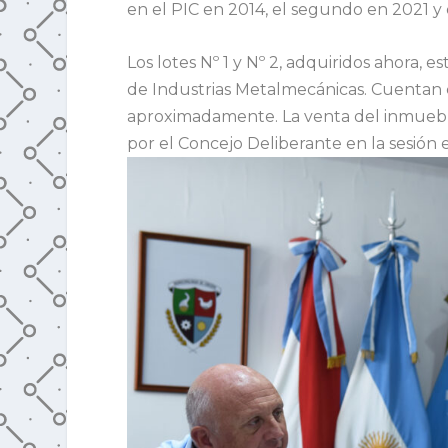
en el PIC en 2014, el segundo en 2021 y
Los lotes Nº 1 y Nº 2, adquiridos ahora, e
de Industrias Metalmecánicas. Cuentan 
aproximadamente. La venta del inmuebl
por el Concejo Deliberante en la sesión 