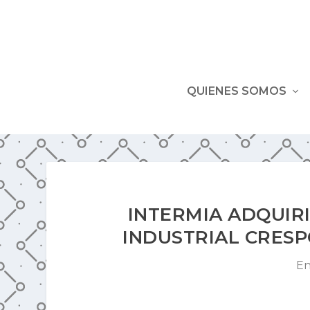
QUIENES SOMOS
INTERMIA ADQUIR
INDUSTRIAL CRESP
En