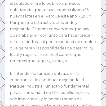
articulado entre lo público y privado,
enfatizando que se han comercializado 16
nuevos lotes en el Parque este año. «Es un
Parque que está activo, creciendo y
mejorando. Estamos convencidos que hay
que trabajar en conjunto para hacer crecer
el sector industrial por la cantidad de empleo
que genera y las posibilidades de desarrollo,
local y regional. Este es el camino que
tenemos que seguir», subrayó.
El intendente también enfatizó en la
importancia de continuar mejorando el
Parque Industrial, un activo fundamental
para la comunidad de Crespo. «Siempre ha
sido importante y lo hemos tratado de
mejorar a través de las acciones y proyectos.