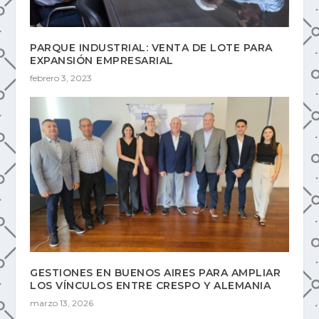
PARQUE INDUSTRIAL: VENTA DE LOTE PARA
EXPANSIÓN EMPRESARIAL
febrero 3, 2023
GESTIONES EN BUENOS AIRES PARA AMPLIAR
LOS VÍNCULOS ENTRE CRESPO Y ALEMANIA
marzo 13, 2026