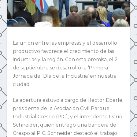
La unión entre las empresas y el desarrollo
productivo favorece el crecimiento de las
industrias y la región. Con esta premisa, el 2
de septiembre se desarrolló la ‘Primera
Jornada del Día de la Industria’ en nuestra
ciudad.
La apertura estuvo a cargo de Héctor Eberle,
presidente de la Asociación Civil Parque
Industrial Crespo (PIC), y el intendente Darío
Schneider, quien entregó una bandera de
Crespo al PIC. Schneider destacó el trabajo