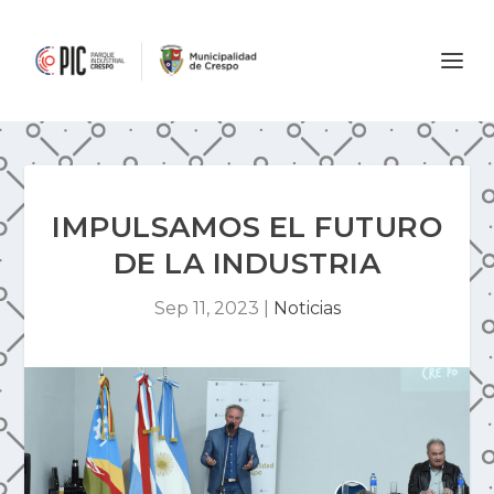
IMPULSAMOS EL FUTURO
DE LA INDUSTRIA
Sep 11, 2023
|
Noticias