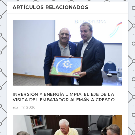
ARTÍCULOS RELACIONADOS
INVERSIÓN Y ENERGÍA LIMPIA: EL EJE DE LA
VISITA DEL EMBAJADOR ALEMÁN A CRESPO
abril 17, 2026