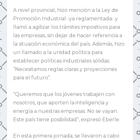
A nivel provincial, hizo mención a la Ley de
Promoción Industrial -ya reglamentada- y
llamó a agilizar los trámites impositivos para
las empresas, sin dejar de hacer referencia a
la situación económica del país. Además, hizo
un llamado a la unidad política para
establecer políticas industriales sólidas.
“Necesitamos reglas claras y proyecciones
para el futuro”.
“Queremos que los jóvenes trabajen con
nosotros, que aporten la inteligencia y
energía a nuestras empresas. No se vayan.
Este país tiene posibilidad”, expresó Eberle.
En esta primera jornada, se llevaron a cabo