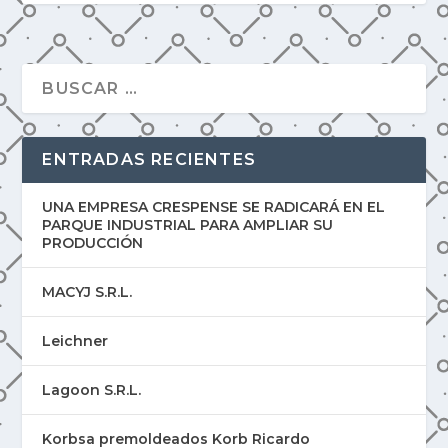
ENTRADAS RECIENTES
UNA EMPRESA CRESPENSE SE RADICARÁ EN EL
PARQUE INDUSTRIAL PARA AMPLIAR SU
PRODUCCIÓN
MACYJ S.R.L.
Leichner
Lagoon S.R.L.
Korbsa premoldeados Korb Ricardo