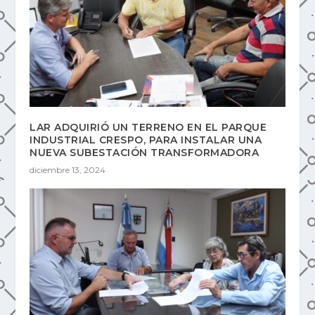
LAR ADQUIRIÓ UN TERRENO EN EL PARQUE
INDUSTRIAL CRESPO, PARA INSTALAR UNA
NUEVA SUBESTACIÓN TRANSFORMADORA
diciembre 13, 2024