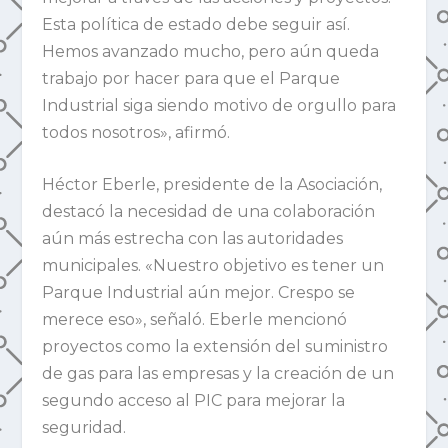
Esta política de estado debe seguir así.
Hemos avanzado mucho, pero aún queda
trabajo por hacer para que el Parque
Industrial siga siendo motivo de orgullo para
todos nosotros», afirmó.
Héctor Eberle, presidente de la Asociación,
destacó la necesidad de una colaboración
aún más estrecha con las autoridades
municipales. «Nuestro objetivo es tener un
Parque Industrial aún mejor. Crespo se
merece eso», señaló. Eberle mencionó
proyectos como la extensión del suministro
de gas para las empresas y la creación de un
segundo acceso al PIC para mejorar la
seguridad.